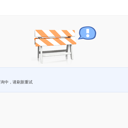
查询中，请刷新重试