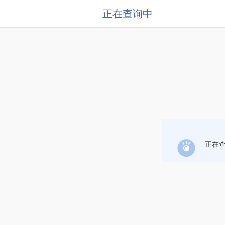
正在查询中
正在