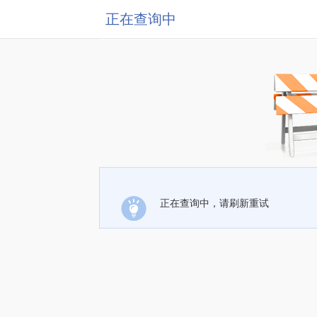
正在查询中
正在查询中，请刷新重试