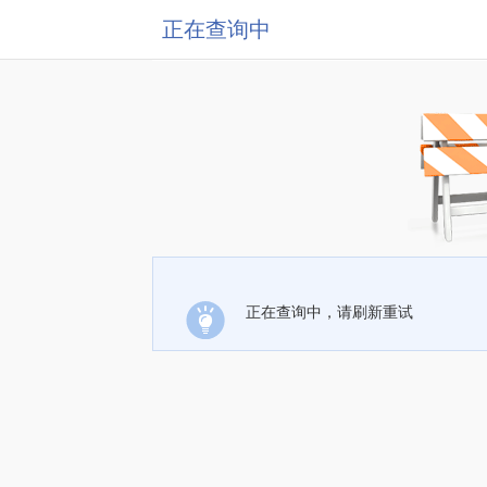
正在查询中
正在查询中，请刷新重试