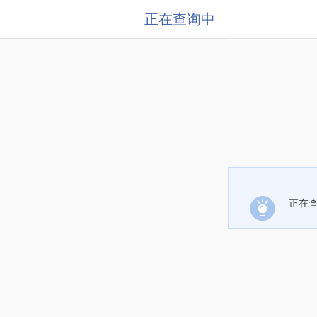
正在查询中
正在