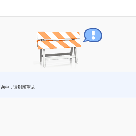
查询中，请刷新重试