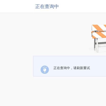
正在查询中
正在查询中，请刷新重试