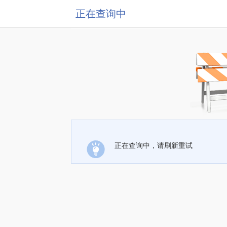
正在查询中
正在查询中，请刷新重试