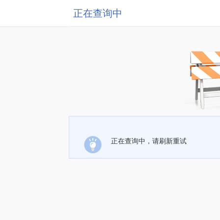
正在查询中
正在查询中，请刷新重试