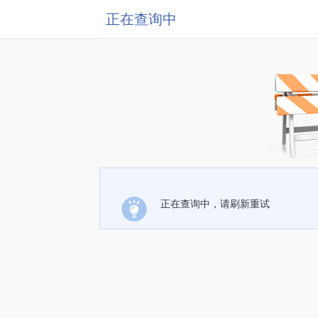
正在查询中
正在查询中，请刷新重试